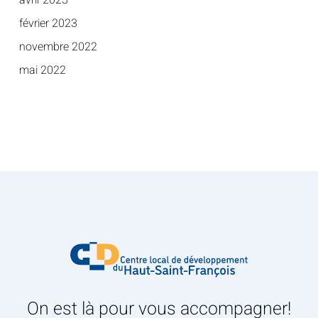
avril 2023
février 2023
novembre 2022
mai 2022
On est là pour vous accompagner!