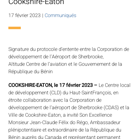
Cookshire-Eaton
17 février 2023
|
Communiqués
Signature du protocole d’entente entre la Corporation de
développement de l’Aéroport de Sherbrooke,
Altitude Centre de l’aviation et le Gouvernement de la
République du Bénin
COOKSHIRE-EATON, le 17 février 2023 –
Le Centre local
de développement (CLD) du Haut-SaintFrançois, en
étroite collaboration avec la Corporation de
développement de l’aéroport de Sherbrooke (CDAS) et la
Ville de Cookshire-Eaton, a invité Son Excellence
Monsieur Jean-Claude Félix do Régo, Ambassadeur
plénipotentiaire et extraordinaire de la République du
Bénin auprès du Canada et représentant permanent