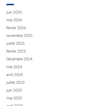
juin 2026
mai 2026
février 2026
novembre 2025
juillet 2025
février 2025
Décembre 2024
mai 2024
avril 2024
juillet 2023
juin 2023
mai 2023