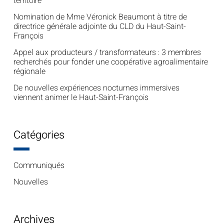
territoire
Nomination de Mme Véronick Beaumont à titre de
directrice générale adjointe du CLD du Haut-Saint-
François
Appel aux producteurs / transformateurs : 3 membres
recherchés pour fonder une coopérative agroalimentaire
régionale
De nouvelles expériences nocturnes immersives
viennent animer le Haut-Saint-François
Catégories
Communiqués
Nouvelles
Archives