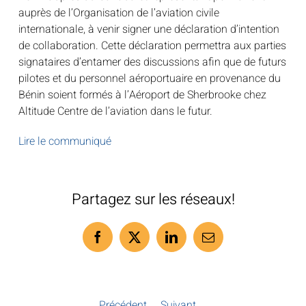
auprès de l’Organisation de l’aviation civile
internationale, à venir signer une déclaration d’intention
de collaboration. Cette déclaration permettra aux parties
signataires d’entamer des discussions afin que de futurs
pilotes et du personnel aéroportuaire en provenance du
Bénin soient formés à l’Aéroport de Sherbrooke chez
Altitude Centre de l’aviation dans le futur.
Lire le communiqué
Partagez sur les réseaux!
Facebook
X
LinkedIn
Courriel
Précédent
Suivant