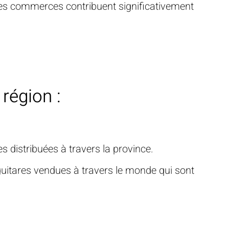
les commerces contribuent significativement
région :
s distribuées à travers la province.
s guitares vendues à travers le monde qui sont