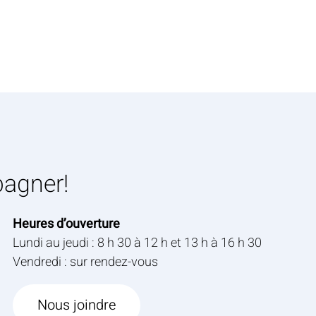
pagner!
Heures d’ouverture
Lundi au jeudi : 8 h 30 à 12 h et 13 h à 16 h 30
Vendredi : sur rendez-vous
Nous joindre