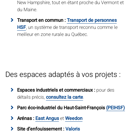
New Hampshire, tout en étant proche du Vermont et
du Maine.
Transport en commun :
Transport de personnes
HSF
, un système de transport reconnu comme le
meilleur en zone rurale au Québec.
Des espaces adaptés à vos projets :
Espaces industriels et commerciaux :
pour des
détails précis,
consultez la carte
.
Parc éco-industriel du Haut-Saint-François
(PEIHSF)
Arénas :
East Angus
et
Weedon
Site d’enfouissement :
Valoris