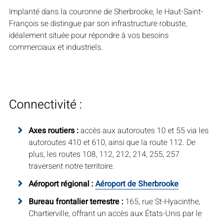
Implanté dans la couronne de Sherbrooke, le Haut-Saint-
François se distingue par son infrastructure robuste,
idéalement située pour répondre à vos besoins
commerciaux et industriels.
Connectivité :
Axes routiers :
accès aux autoroutes 10 et 55 via les
autoroutes 410 et 610, ainsi que la route 112. De
plus, les routes 108, 112, 212, 214, 255, 257
traversent notre territoire.
Aéroport régional :
Aéroport de Sherbrooke
Bureau frontalier terrestre :
165, rue St-Hyacinthe,
Chartierville, offrant un accès aux États-Unis par le