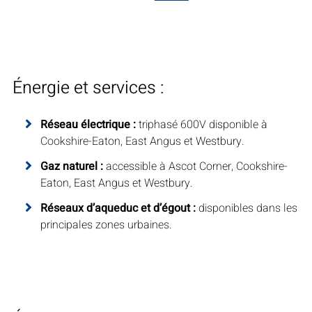
Énergie et services :
Réseau électrique :
triphasé 600V disponible à
Cookshire-Eaton, East Angus et Westbury.
Gaz naturel :
accessible à Ascot Corner, Cookshire-
Eaton, East Angus et Westbury.
Réseaux d’aqueduc et d’égout :
disponibles dans les
principales zones urbaines.