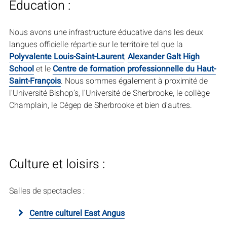
Éducation :
Nous avons une infrastructure éducative dans les deux
langues officielle répartie sur le territoire tel que la
Polyvalente Louis-Saint-Laurent
,
Alexander Galt High
School
et le
Centre de formation professionnelle du Haut-
Saint-François
. Nous sommes également à proximité de
l’Université Bishop’s, l’Université de Sherbrooke, le collège
Champlain, le Cégep de Sherbrooke et bien d’autres.
Culture et loisirs :
Salles de spectacles :
Centre culturel East Angus