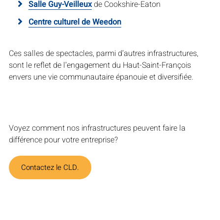
Salle Guy-Veilleux
de Cookshire-Eaton
Centre culturel de Weedon
Ces salles de spectacles, parmi d’autres infrastructures,
sont le reflet de l’engagement du Haut-Saint-François
envers une vie communautaire épanouie et diversifiée.
Voyez comment nos infrastructures peuvent faire la
différence pour votre entreprise?
Contactez le CLD.