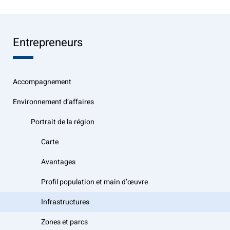
Entrepreneurs
Accompagnement
Environnement d’affaires
Portrait de la région
Carte
Avantages
Profil population et main d’œuvre
Infrastructures
Zones et parcs