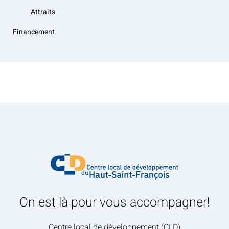
Attraits
Financement
On est là pour vous accompagner!
Centre local de développement (CLD)